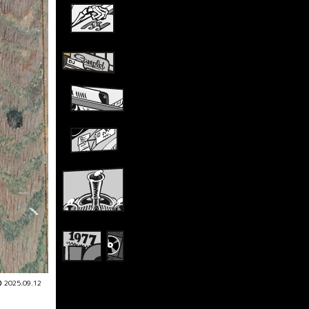
2025.09.12