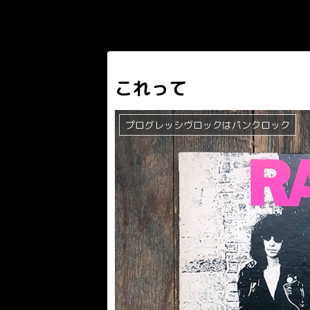
これって
プログレッシヴロックはパンクロック