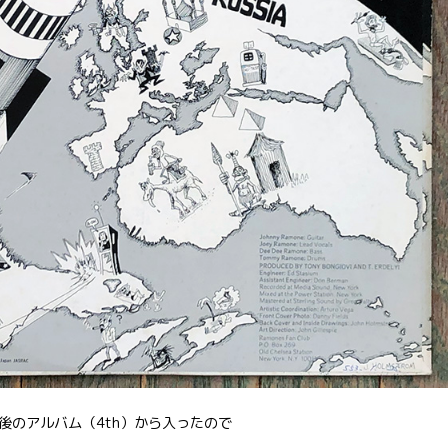
後のアルバム（4th）から入ったので