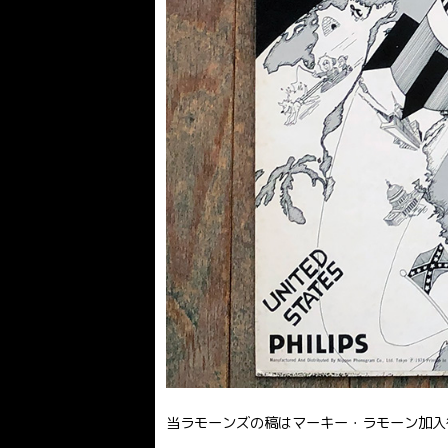
当ラモーンズの稿はマーキー・ラモーン加入