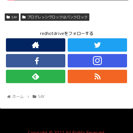
SAY
プログレッシヴロックはパンクロック
redhotdriveをフォローする
ホーム
SAY
Copyright © 2021 All Rights Reserved.