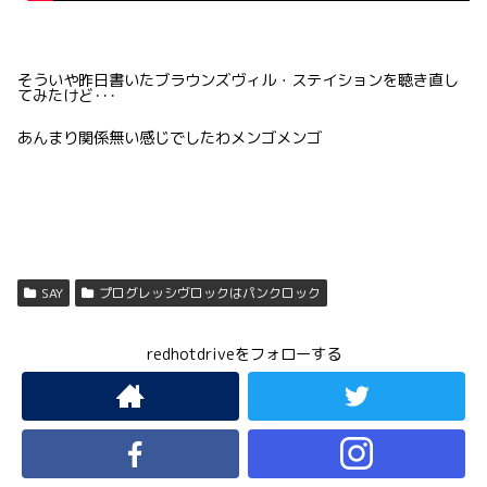
そういや昨日書いたブラウンズヴィル・ステイションを聴き直し
てみたけど･･･
あんまり関係無い感じでしたわメンゴメンゴ
SAY
プログレッシヴロックはパンクロック
redhotdriveをフォローする