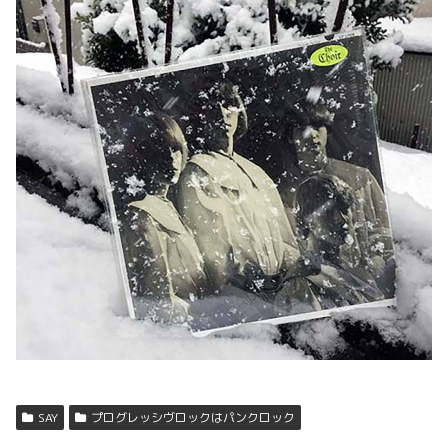
SAY
プログレッシヴロックはパンクロック