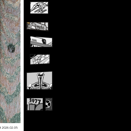
2026.02.05