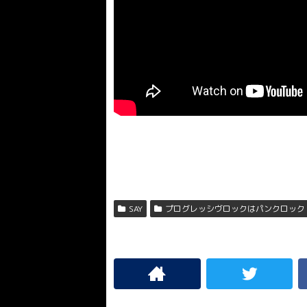
SAY
プログレッシヴロックはパンクロック