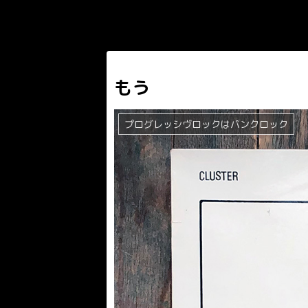
もう
プログレッシヴロックはパンクロック