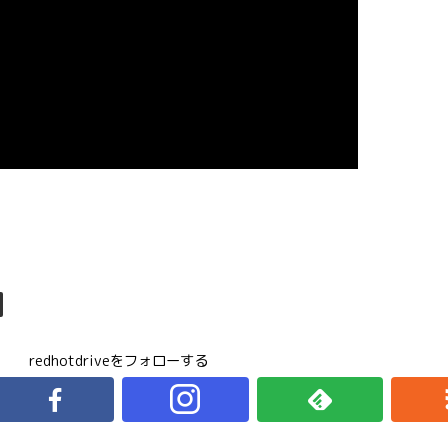
redhotdriveをフォローする