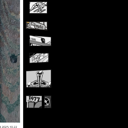
2025.10.22