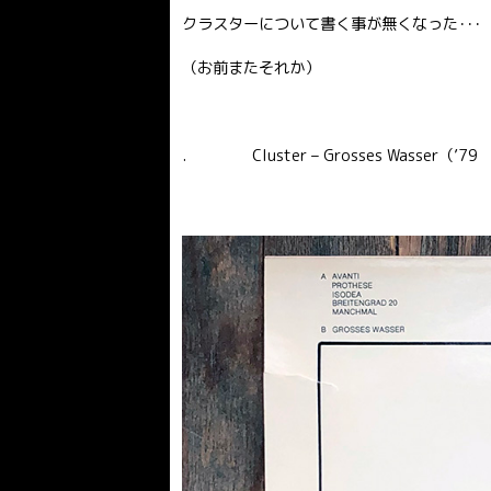
クラスターについて書く事が無くなった･･･
（お前またそれか）
. Cluster – Grosses Wasser（’79