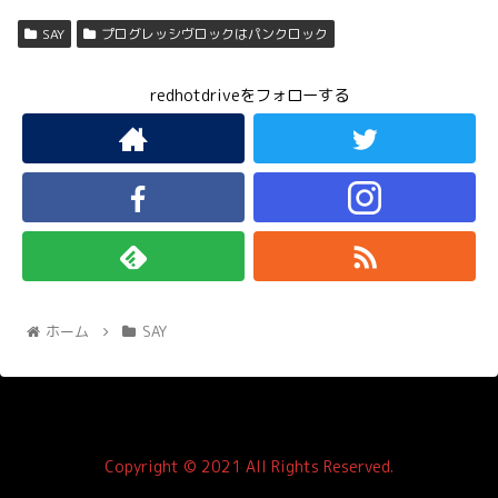
SAY
プログレッシヴロックはパンクロック
redhotdriveをフォローする
ホーム
SAY
Copyright © 2021 All Rights Reserved.