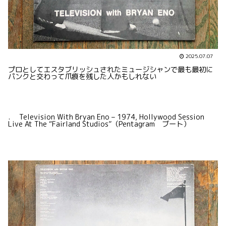
2025.07.07
プロとしてエスタブリッシュされたミュージシャンで最も最初に
パンクと交わって爪痕を残した人かもしれない
. Television With Bryan Eno – 1974, Hollywood Session
Live At The “Fairland Studios”（Pentagram ブート）