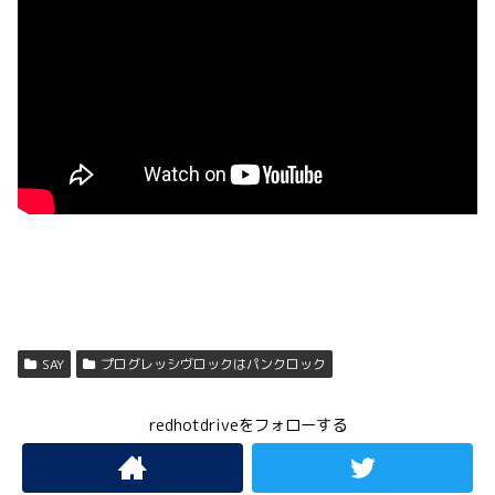
SAY
プログレッシヴロックはパンクロック
redhotdriveをフォローする