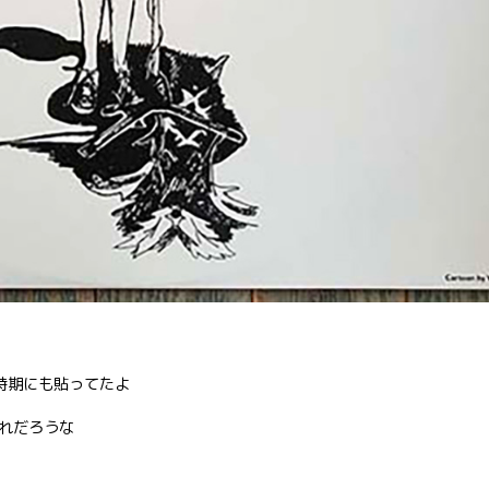
時期にも貼ってたよ
れだろうな