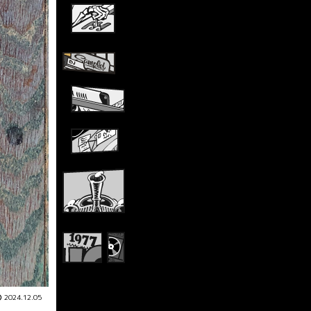
2024.12.05