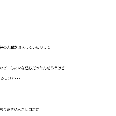
等の人脈が流入していたりして
かピーみたいな感じだったんだろうけど
ろうけど•••
ちり聴き込んだレコだが