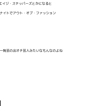
・エイジ・ステッパーズとかになると
ナイトでアウト・オブ・ファッション
一発芸の出オチ芸人みたいなもんなのよね