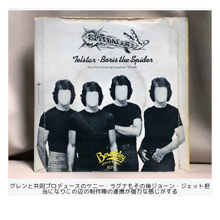
グレンと共同プロデュースのケニー・ラグナもその後ジョーン・ジェット担
当になりこの辺の制作陣の連携が強力な感じがする