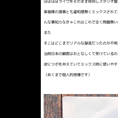
ほぼほぼライヴをそのまま使用しスタジオ盤
楽器隊の演奏とも違和感無くミックスされて
んな事知らなきゃこれはこれで全く問題無い
また
そこはどこまでリアルな録音だったのか不明
当時日本の観客はおとなしくて受けているの
逆にツボを弁えていてミックス時に使いやす
（あくまで個人的想像です）