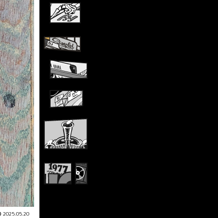
2025.05.20