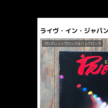
ライヴ・イン・ジャパ
プログレッシヴロックはパンクロック