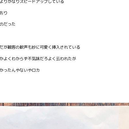
よりかなりスピードアップしている
おり
のだった
だが観客の歓声も妙に可愛く挿入されている
かよくわからず不気味だろよく云われたが
かったんやないやロカ