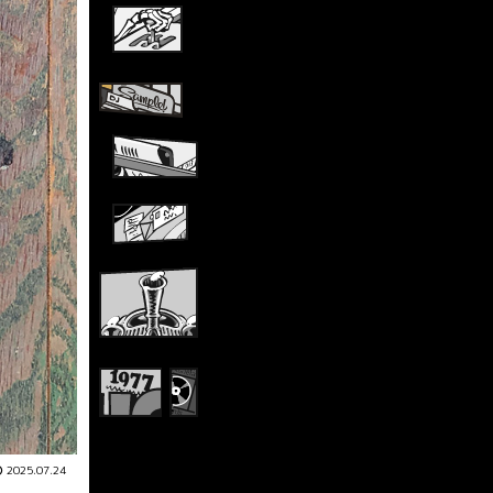
2025.07.24