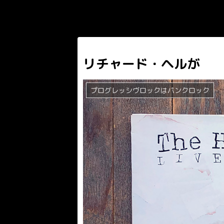
リチャード・ヘルが
プログレッシヴロックはパンクロック