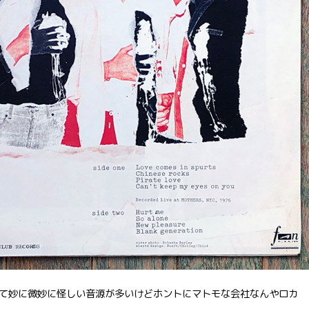
て妙に微妙に怪しい音源が多いけどホントにマトモな会社なんやロカ