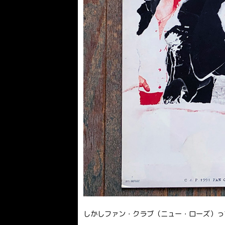
しかしファン・クラブ（ニュー・ローズ）っ