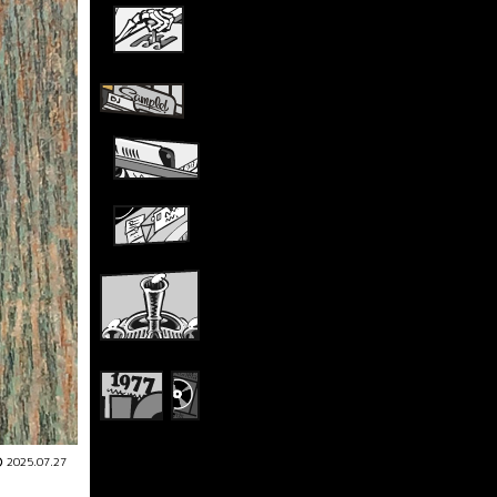
2025.07.27