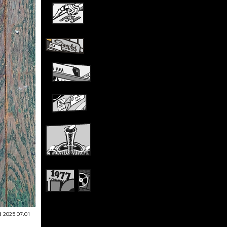
2025.07.01