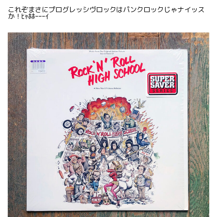
これぞまさにプログレッシヴロックはパンクロックじゃナイッス
か！ﾋｬﾎﾎｰｰｰｲ