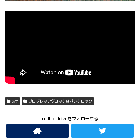
SAY
プログレッシヴロックはパンクロック
redhotdriveをフォローする