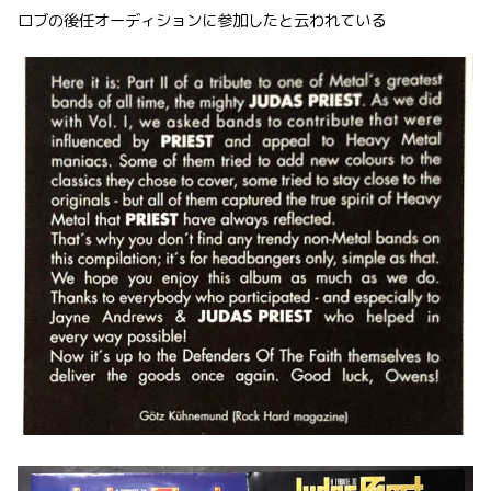
ロブの後任オーディションに参加したと云われている