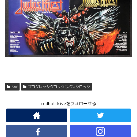
SAY
プログレッシヴロックはパンクロック
redhotdriveをフォローする