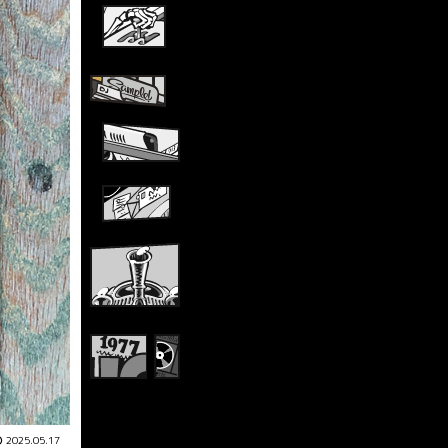
2025.05.17