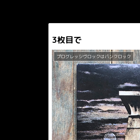
3枚目で
プログレッシヴロックはパンクロック