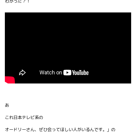
わかった？！
あ
これ日本テレビ系の
オードリーさん、ぜひ会ってほしい人がいるんです。」の