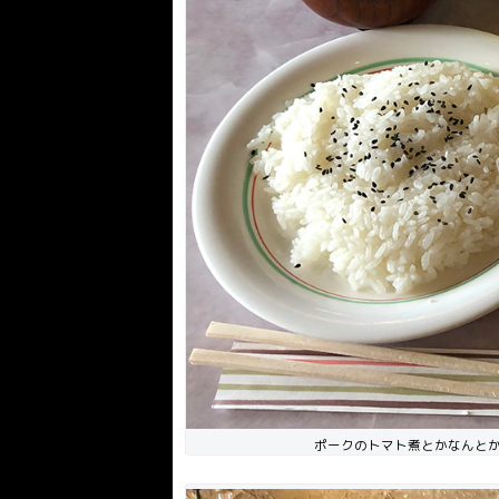
ポークのトマト煮とかなんとか