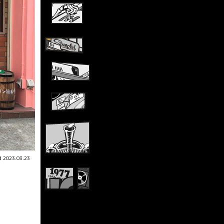
2023.03.23