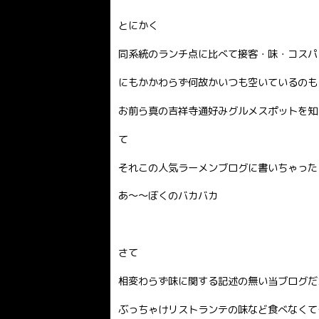
とにかく
同系統のランチ点に比べて接客・味・コスパ
にもかかわらず何故かいつも空いているのも
お前ら真の吉祥寺通好みグルメスポットを知らな
て
それこの人気ラーメンブログに書いちゃった
あ〜〜ぼくのバカバカ
さて
相変わらず味に関する記述の無い当ブログだ
ぶっちゃけリストランテの味など食べなくて