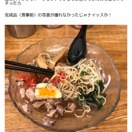
チッたら
完成品（食事前）の写真が撮れなかったじゃナイッスか！