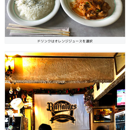
ドリンクはオレンジジュースを選択