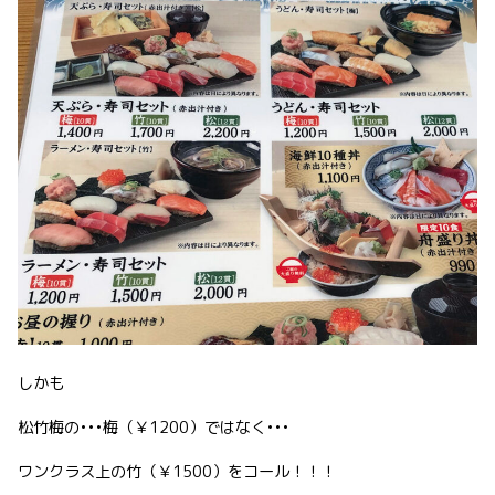
しかも
松竹梅の•••梅（￥1200）ではなく•••
ワンクラス上の竹（￥1500）をコール！！！