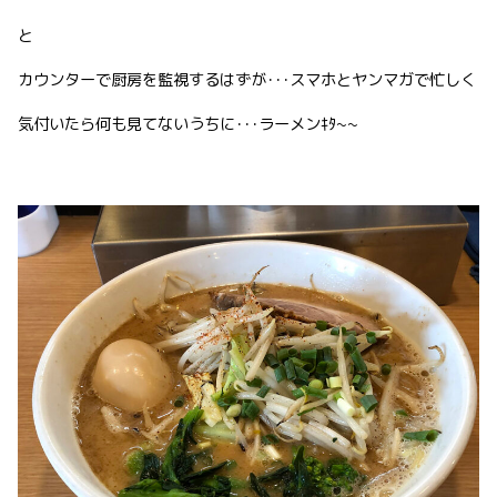
と
カウンターで厨房を監視するはずが･･･スマホとヤンマガで忙しく
気付いたら何も見てないうちに･･･ラーメンｷﾀ~~