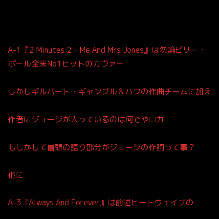
A-1『2 Minutes 2 – Me And Mrs.Jones』は勿論ビリー・
ポール全米No1ヒットのカヴァー
しかしギルバート・ギャンブル＆ハフの作曲チームに加え
作者にジョージが入っているのは何でやロカ
もしかして冒頭の語り部分がジョージの作詞って事？
他に
A-3『Always And Forever』は前述ヒートウェイブの