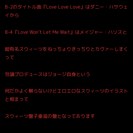
B-2のタイトル曲『Love Love Love』はダニー・ハサウェ
イから
B-4『Love Won’t Let Me Wait』はメイジャー・ハリスと
超有名スウィーツをねっちょりきっちりとカヴァーしまく
って
勿論プロデュースはジョージ自身という
何だかよく解らないけどエロエロなスウィーツのイラスト
と相まって
スウィーツ盤子垂涎の盤となっております