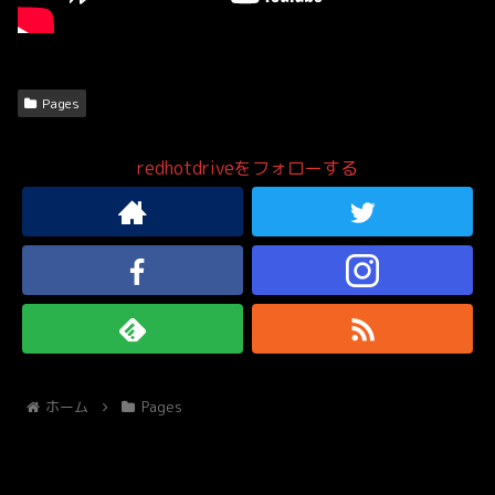
Pages
redhotdriveをフォローする
ホーム
Pages