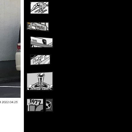
2022.04.23