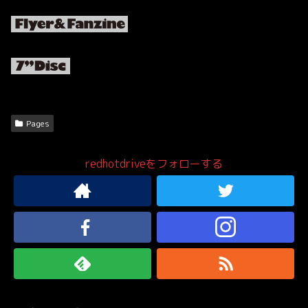
Pages
redhotdriveをフォローする