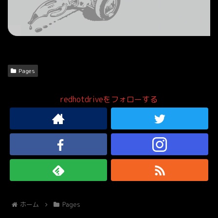
Pages
redhotdriveをフォローする
ホーム
Pages