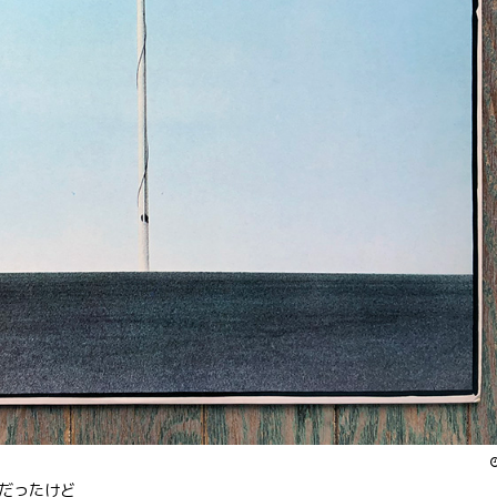
だったけど