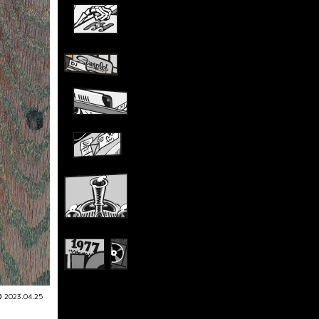
2023.04.25