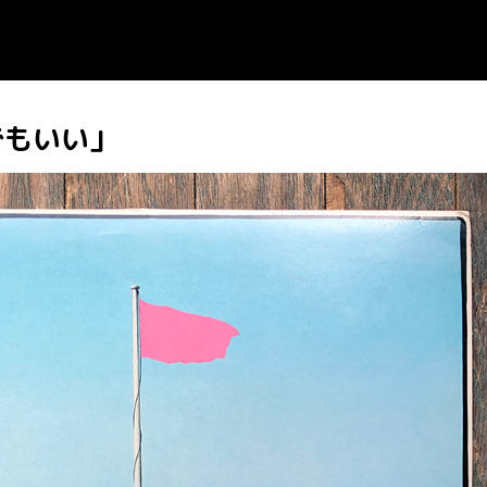
でもいい」