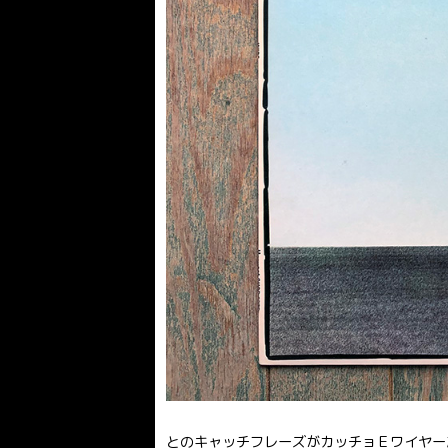
とのキャッチフレーズがカッチョＥワイヤー