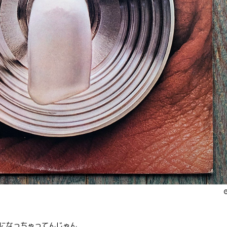
になっちゃってんじゃん