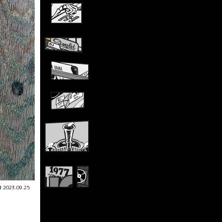
2023.09.25