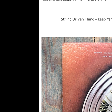
. String Driven Thing – Keep Yer