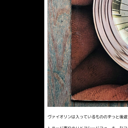
ヴァイオリンは入っているもののずっと後退