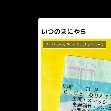
いつのまにやら
プログレッシヴロックはパンクロック