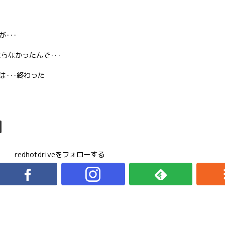
･･･
らなかったんで･･･
･･･終わった
redhotdriveをフォローする