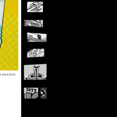
2024.05.01