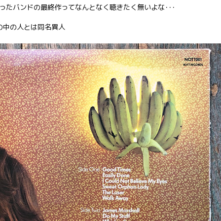
ったバンドの最終作ってなんとなく聴きたく無いよな･･･
exの中の人とは同名異人