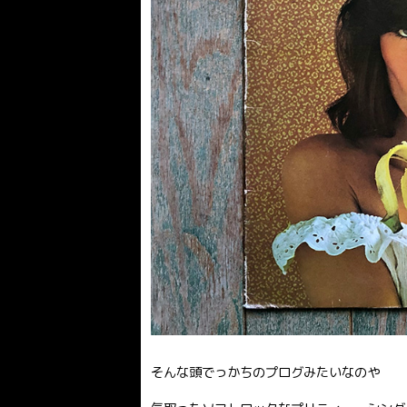
そんな頭でっかちのプログみたいなのや