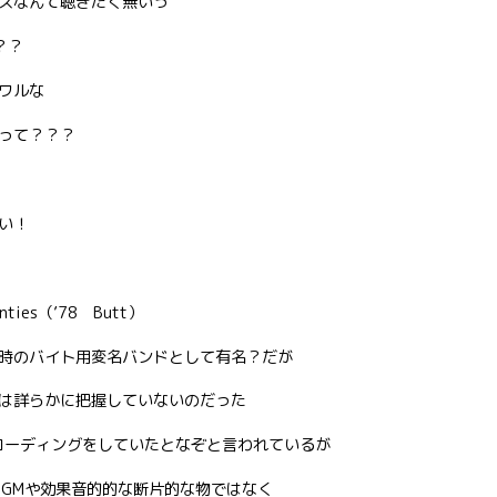
スなんて聴きたく無いっ
？？
ワルな
って？？？
い！
enties（’78 Butt）
時のバイト用変名バンドとして有名？だが
は詳らかに把握していないのだった
コーディングをしていたとなぞと言われているが
BGMや効果音的的な断片的な物ではなく