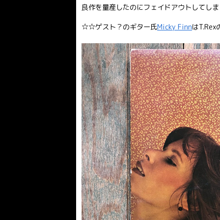
良作を量産したのにフェイドアウトしてしま
☆☆ゲスト？のギター氏
Micky Finn
はT.R