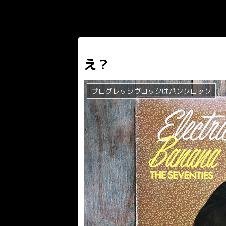
え？
プログレッシヴロックはパンクロック