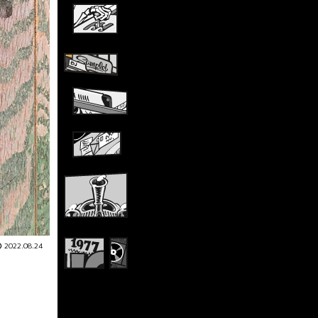
2022.08.24