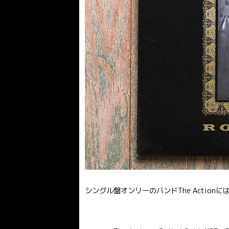
シングル盤オンリーのバンドThe Actio