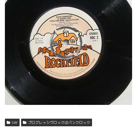
SAY
プログレッシヴロックはパンクロック