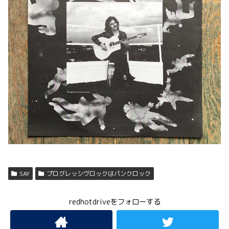
SAY
プログレッシヴロックはパンクロック
redhotdriveをフォローする