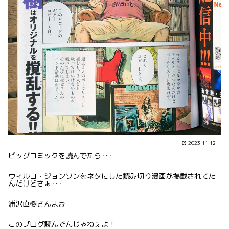
2023.11.12
ビッグコミックを読んでたら･･･
ウィルコ・ジョンソンをネタにした読み切り漫画が掲載されてた
んだけどさぁ･･･
浦沢直樹さんよぉ
このブログ読んでんじゃねぇよ！