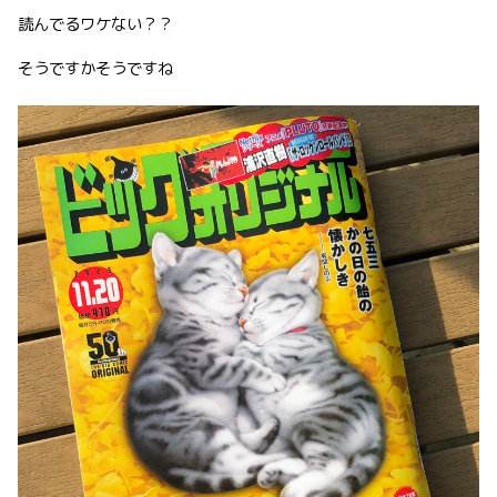
読んでるワケない？？
そうですかそうですね