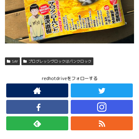
SAY
プログレッシヴロックはパンクロック
redhotdriveをフォローする