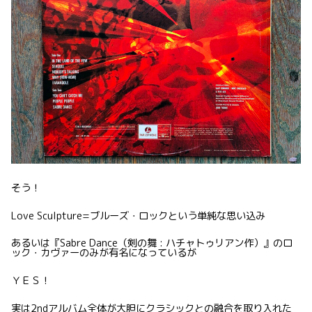
そう！
Love Sculpture=ブルーズ・ロックという単純な思い込み
あるいは『Sabre Dance（剣の舞 : ハチャトゥリアン作）』のロ
ック・カヴァーのみが有名になっているが
ＹＥＳ！
実は2ndアルバム全体が大胆にクラシックとの融合を取り入れた