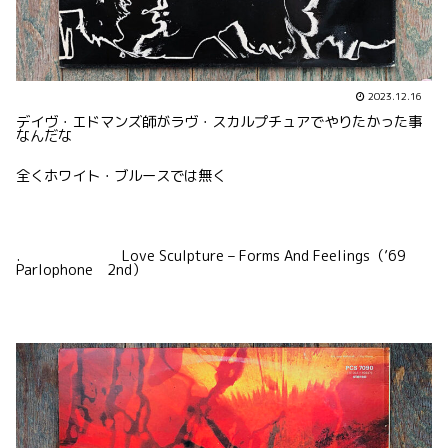
2023.12.16
デイヴ・エドマンズ師がラヴ・スカルプチュアでやりたかった事
なんだな
全くホワイト・ブルースでは無く
. Love Sculpture – Forms And Feelings（’69
Parlophone 2nd）