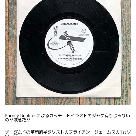
Barney BubblesによるカッチョＥイラストのジャケ有りじゃない
のが残念だが
ザ・ダムドの革新的ギタリストのブライアン・ジェームスの1stソ