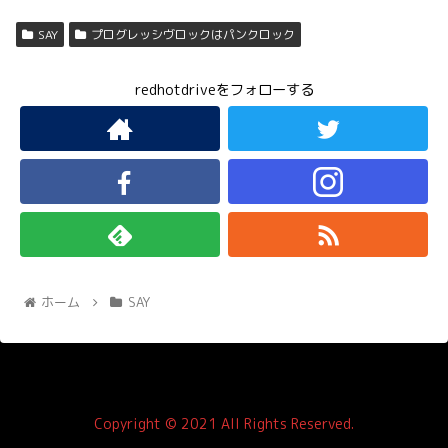
SAY
プログレッシヴロックはパンクロック
redhotdriveをフォローする
ホーム
SAY
Copyright © 2021 All Rights Reserved.