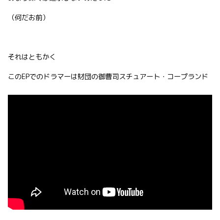
（何だお前）
それはともかく
このEPでのドラマーは財団の御曹司スチュアート・コープランド