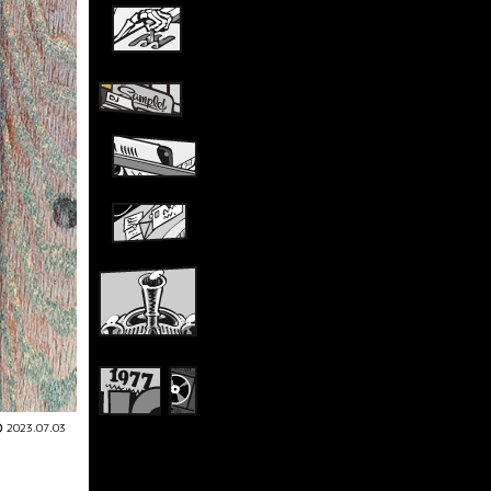
2023.07.03