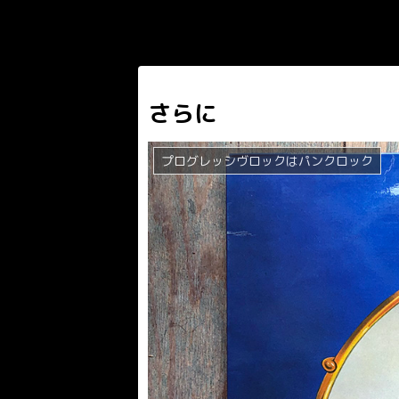
さらに
プログレッシヴロックはパンクロック