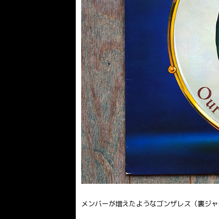
メンバーが増えたようなゴンザレス（裏ジャ