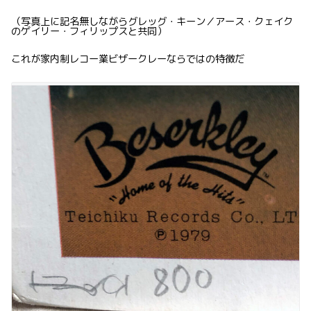
（写真上に記名無しながらグレッグ・キーン／アース・クェイク
のゲイリー・フィリップスと共同）
これが家内制レコー業ビザークレーならではの特徴だ