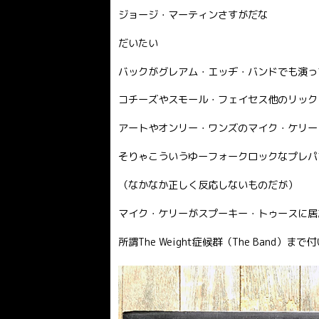
ジョージ・マーティンさすがだな
だいたい
バックがグレアム・エッヂ・バンドでも演っ
コチーズやスモール・フェイセス他のリック
アートやオンリー・ワンズのマイク・ケリー
そりゃこういうゆーフォークロックなプレパ
（なかなか正しく反応しないものだが）
マイク・ケリーがスプーキー・トゥースに居
所謂The Weight症候群（The Band）