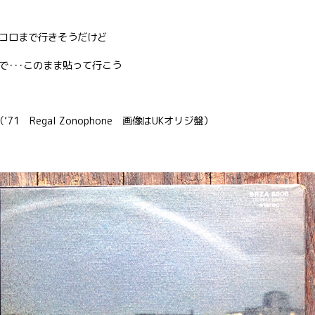
コロまで行きそうだけど
･･･このまま貼って行こう
’71 Regal Zonophone 画像はUKオリジ盤）