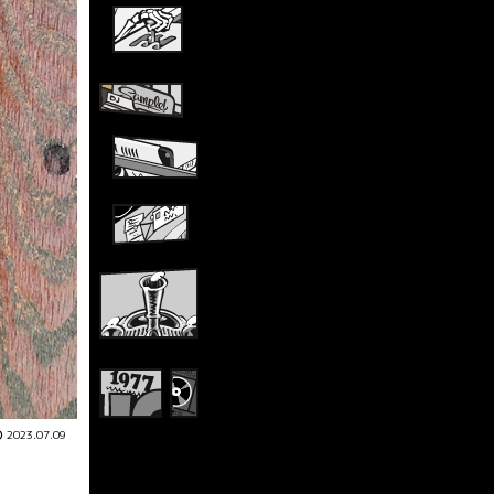
2023.07.09