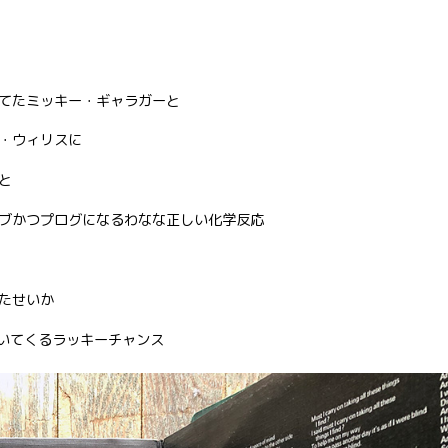
てたミッキー・ギャラガーと
・ウィリスに
と
ブかつプログになるわなな正しい化学反応
たせいか
まで付いてくるラッキーチャンス