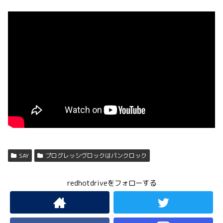
SAY
プログレッシヴロックはパンクロック
redhotdriveをフォローする