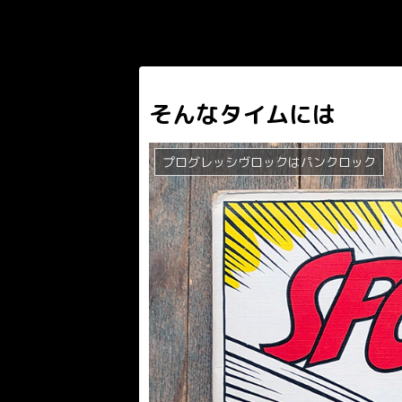
そんなタイムには
プログレッシヴロックはパンクロック