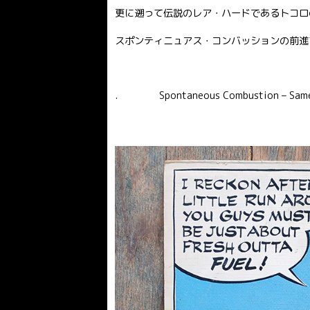
更に遡って伝説のレア・ハードであるトコロ
スポンティニュアス・コンバッションの前進
. Spontaneous Combustion – S