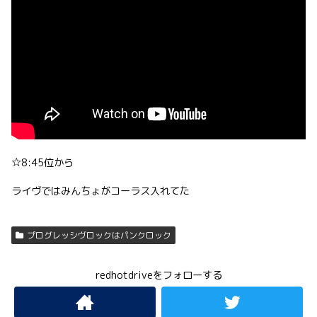
☆8:45位から
ライヴではみんちょがコーラス入れてた
プログレッシヴロックはパンクロック
redhotdriveをフォローする