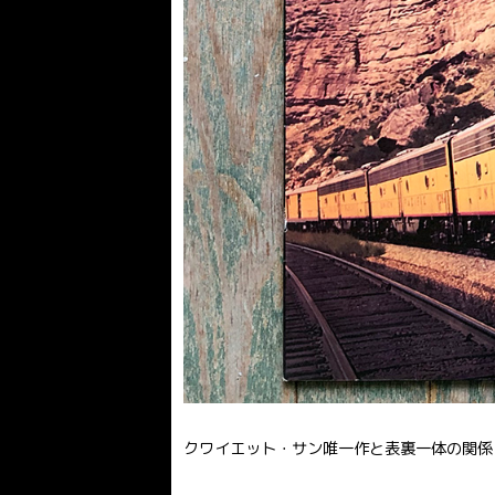
クワイエット・サン唯一作と表裏一体の関係と