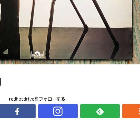
redhotdriveをフォローする