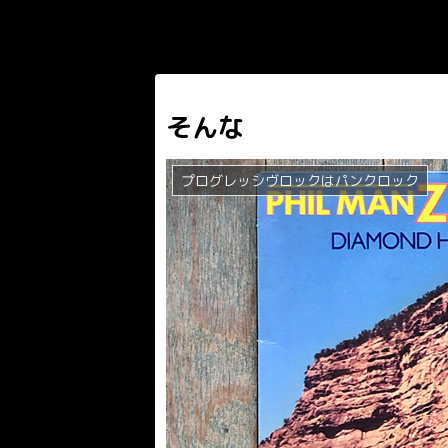
そんな
プログレッシヴロックはパンクロック