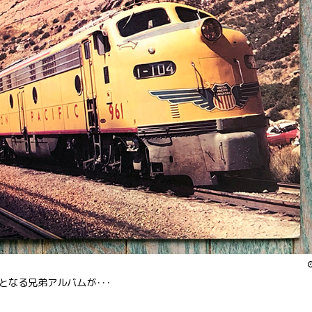
なる兄弟アルバムが･･･