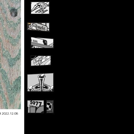
2022.12.08