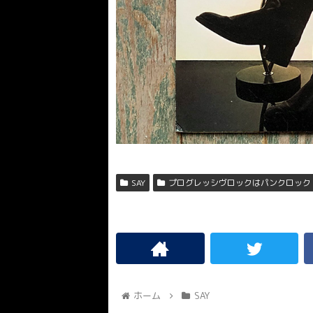
SAY
プログレッシヴロックはパンクロック
ホーム
SAY