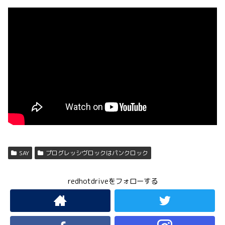
SAY
プログレッシヴロックはパンクロック
redhotdriveをフォローする