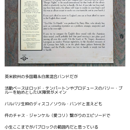
英米欧州の多国籍＆白黒混合バンドだが
活動ベースはロッド・テンパートンやプロデュースのバリー・ブ
ルーを始めとしたUK陣営がメイン
バルバリ生粋のディスコ／ソウル・バンドと言えども
件のチャス・ジャンケル（愛コリ）繋がりのエピソードで
小生ここまでがパブロックの範囲内だと思っている