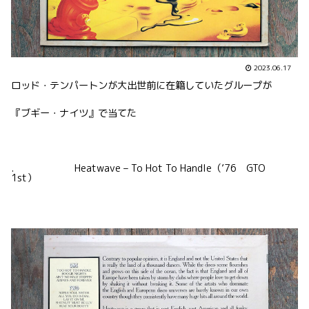
2023.06.17
ロッド・テンパートンが大出世前に在籍していたグループが
『ブギー・ナイツ』で当てた
. Heatwave – To Hot To Handle（’76 GTO
1st）