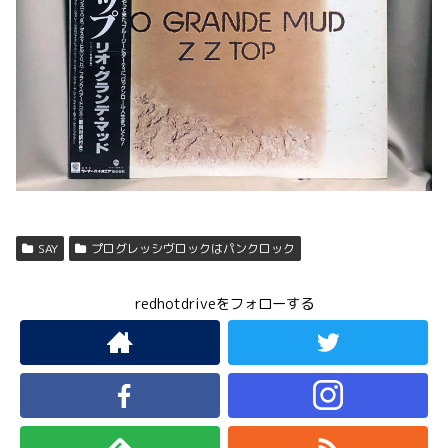
SAY
プログレッシヴロックはパンクロック
redhotdriveをフォローする