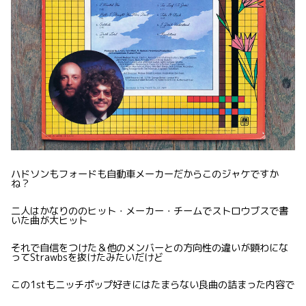
ハドソンもフォードも自動車メーカーだからこのジャケですか
ね？
二人はかなりののヒット・メーカー・チームでストロウブスで書
いた曲が大ヒット
それで自信をつけた＆他のメンバーとの方向性の違いが顕わにな
ってStrawbsを抜けたみたいだけど
この1stもニッチポップ好きにはたまらない良曲の詰まった内容で