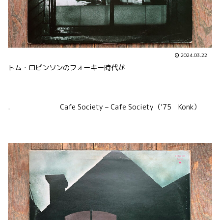
2024.03.22
トム・ロビンソンのフォーキー時代が
. Cafe Society – Cafe Society（’75 Konk）