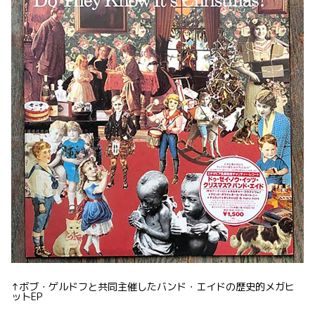
↑ボブ・ゲルドフと共同主催したバンド・エイドの歴史的メガヒ
ットEP