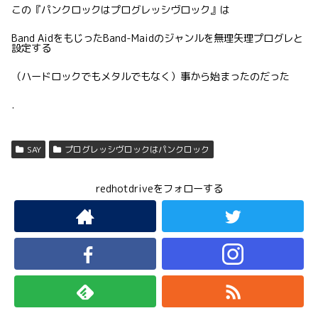
この『パンクロックはプログレッシヴロック』は
Band AidをもじったBand-Maidのジャンルを無理矢理プログレと
設定する
（ハードロックでもメタルでもなく）事から始まったのだった
.
SAY
プログレッシヴロックはパンクロック
redhotdriveをフォローする